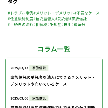
タグ
トラブル事例
メリット・デメリット
不要なケース
任意後見制度
信託監督人
受託者
家族信託
手続きの流れ
相続税
認知症
費用
遺留分
コラム一覧
2025/03/13
家族信託
家族信託の受託者を法人にできる？メリット・
デメリットや向いているケース
2025/03/06
家族信託
家族信託は認知症発症後でもできるのか？判断