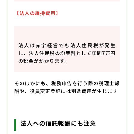
【法人の維持費用】
法人は赤字経営でも法人住民税が発生
し、法人住民税の均等割として年間7万円
の税金がかかります。
そのほかにも、税務申告を行う際の税理士報
酬や、役員変更登記には別途費用が生じます
法人への信託報酬にも注意