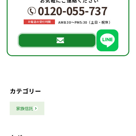
お気軽にご連絡ください
0120-055-737
AM8:30～PM5:30（土日・祝休）
お電話の受付時間
カテゴリー
家族信託