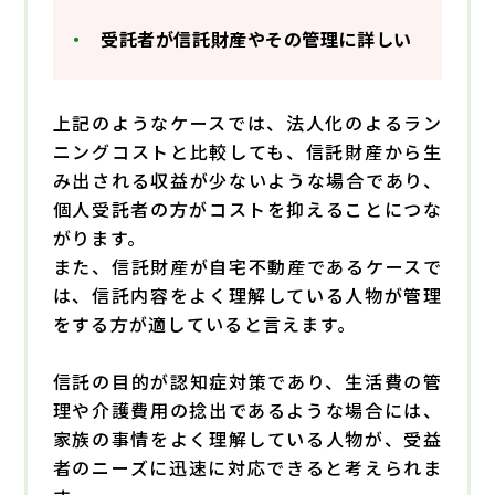
受託者が信託財産やその管理に詳しい
上記のようなケースでは、法人化のよるラン
ニングコストと比較しても、信託財産から生
み出される収益が少ないような場合であり、
個人受託者の方がコストを抑えることにつな
がります。
また、信託財産が自宅不動産であるケースで
は、信託内容をよく理解している人物が管理
をする方が適していると言えます。
信託の目的が認知症対策であり、生活費の管
理や介護費用の捻出であるような場合には、
家族の事情をよく理解している人物が、受益
者のニーズに迅速に対応できると考えられま