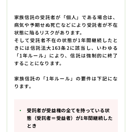
家族信託の受託者が「個人」である場合は、
病気や予期せぬ死亡などにより受託者が不在
状態に陥るリスクがあります。
そして受託者不在の状態が1年間継続したと
きには信託法大163条2に該当し、いわゆる
「
1年ルール
」により、信託は強制的に終了
することになります。
家族信託の「1年ルール」の要件は下記にな
ります。
受託者が受益権の全てを持っている状
態（受託者＝受益者）が1年間継続した
とき