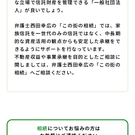
な立場で信託財産を管理できる「一般社団法
人」が良いでしょう。
弁護士西田幸広の「この街の相続」では、家
族信託を一世代のみの信託ではなく、中長期
的な資産活用の観点からも安定した承継をで
きるようにサポートを行なっています。
不動産収益や事業承継を目的としたご相談に
関しましては、弁護士西田幸広の「この街の
相続」へご相談ください。
相続
についてお悩みの方は