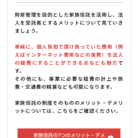
財産管理を目的とした家族信託を活用し、法
人を受託者とするメリットについて見ていき
ましょう。
単純に、個人負担で請け負っていた費用（例
えばインターネット費用などの実費）を法人
の経費にすることができる点なども魅力
で
す。
その他にも、事業に必要な経費の計上や旅
費・交通費の精算なども可能になります。
家族信託の制度そのもののメリット・デメリ
ットについては、こちらをご確認ください。
家族信託の7つのメリット・デメ