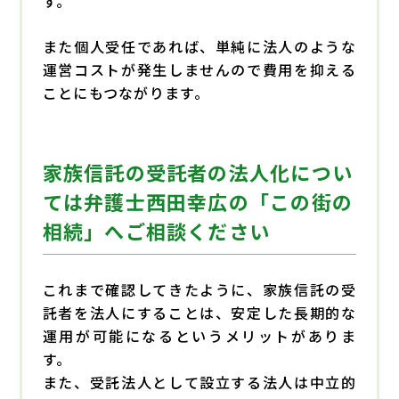
す。
また個人受任であれば、単純に法人のような
運営コストが発生しませんので費用を抑える
ことにもつながります。
家族信託の受託者の法人化につい
ては弁護士西田幸広の「この街の
相続」へご相談ください
これまで確認してきたように、家族信託の受
託者を法人にすることは、安定した長期的な
運用が可能になるというメリットがありま
す。
また、受託法人として設立する法人は中立的