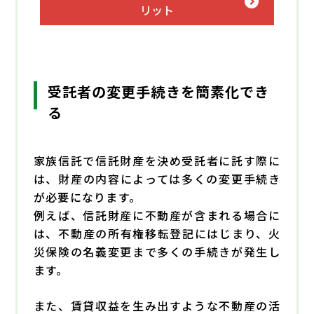
リット
受託者の変更手続きを簡素化でき
る
家族信託で信託財産を決め受託者に託す際に
は、財産の内容によっては多くの変更手続き
が必要になります。
例えば、信託財産に不動産が含まれる場合に
は、不動産の所有権移転登記にはじまり、火
災保険の名義変更まで多くの手続きが発生し
ます。
また、賃貸収益を生み出すような不動産の活