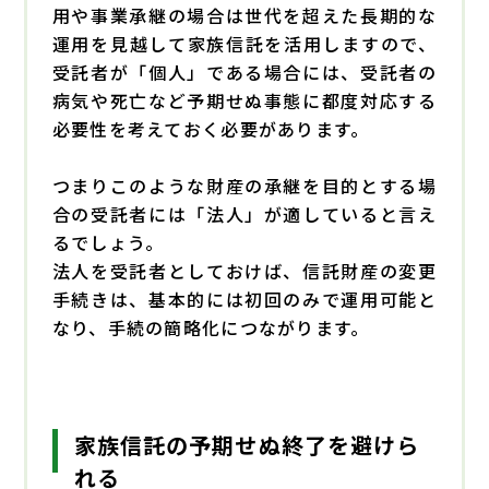
用や事業承継の場合は世代を超えた長期的な
運用を見越して家族信託を活用しますので、
受託者が「個人」である場合には、受託者の
病気や死亡など予期せぬ事態に都度対応する
必要性を考えておく必要があります。
つまりこのような財産の承継を目的とする場
合の受託者には「法人」が適していると言え
るでしょう。
法人を受託者としておけば、信託財産の変更
手続きは、基本的には初回のみで運用可能と
なり、手続の簡略化につながります。
家族信託の予期せぬ終了を避けら
れる