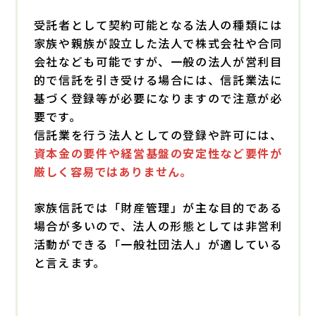
受託者として契約可能となる法人の種類には
家族や親族が設立した法人で株式会社や合同
会社なども可能ですが、一般の法人が営利目
的で信託を引き受ける場合には、信託業法に
基づく登録等が必要になりますので注意が必
要です。
信託業を行う法人としての登録や許可には、
資本金の要件や経営基盤の安定性など要件が
厳しく容易ではありません
。
家族信託では「財産管理」が主な目的である
場合が多いので、法人の形態としては非営利
活動ができる「一般社団法人」が適している
と言えます。