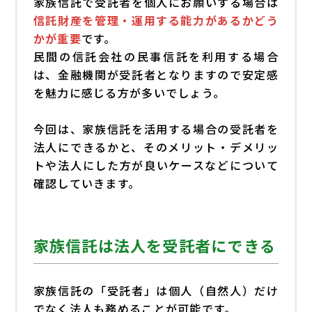
家族信託で受託者を個人にお願いする場合は
信託財産を管理・運用する能力があるかどう
かが重要
です。
民間の信託会社の民事信託を利用する場合
は、金融機関が受託者となりますので安定感
を魅力に感じる方が多いでしょう。
今回は、家族信託を活用する場合の受託者を
法人にできるかと、そのメリット・デメリッ
トや法人にした方が良いケースなどについて
確認していきます。
家族信託は法人を受託者にできる
家族信託の「受託者」は個人（自然人）だけ
でなく法人も務めることが可能です。