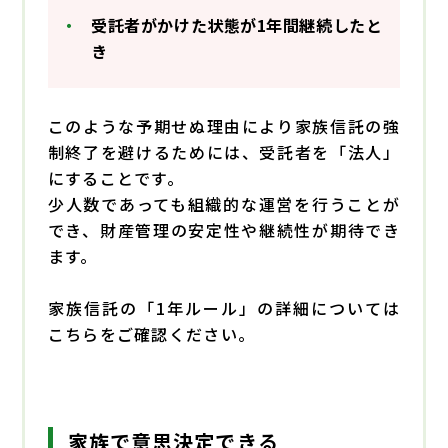
受託者がかけた状態が1年間継続したと
き
このような予期せぬ理由により家族信託の強
制終了を避けるためには、受託者を「法人」
にすることです。
少人数であっても組織的な運営を行うことが
でき、財産管理の安定性や継続性が期待でき
ます。
家族信託の「1年ルール」の詳細については
こちらをご確認ください。
家族で意思決定できる