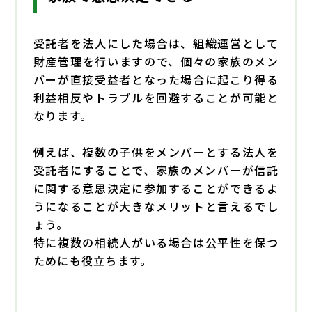
受託者を法人にした場合は、組織運営として
財産管理を行いますので、個々の家族のメン
バーが直接受益者となった場合に起こり得る
利益相反やトラブルを回避することが可能と
なります。
例えば、複数の子供をメンバーとする法人を
受託者にすることで、家族のメンバーが信託
に関する意思決定に参加することができるよ
うになることが大きなメリットと言えるでし
ょう。
特に複数の相続人がいる場合は公平性を保つ
ためにも役立ちます。