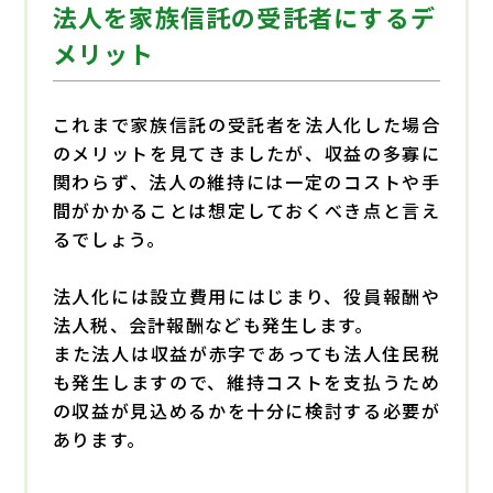
法人を家族信託の受託者にするデ
メリット
これまで家族信託の受託者を法人化した場合
のメリットを見てきましたが、収益の多寡に
関わらず、法人の維持には一定のコストや手
間がかかることは想定しておくべき点と言え
るでしょう。
法人化には設立費用にはじまり、役員報酬や
法人税、会計報酬なども発生します。
また法人は収益が赤字であっても法人住民税
も発生しますので、維持コストを支払うため
の収益が見込めるかを十分に検討する必要が
あります。