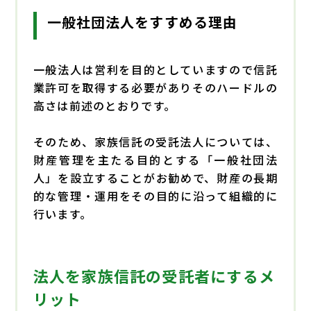
一般社団法人をすすめる理由
一般法人は営利を目的としていますので信託
業許可を取得する必要がありそのハードルの
高さは前述のとおりです。
そのため、家族信託の受託法人については、
財産管理を主たる目的とする「一般社団法
人」を設立することがお勧めで、財産の長期
的な管理・運用をその目的に沿って組織的に
行います。
法人を家族信託の受託者にするメ
リット