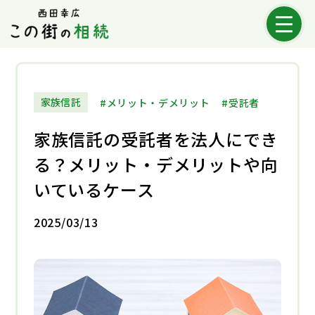
メニ
家族信託
メリット・デメリット
受託者
家族信託の受託者を法人にでき
る？メリット・デメリットや向
いているケース
2025/03/13