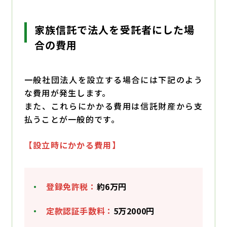
家族信託で法人を受託者にした場
合の費用
一般社団法人を設立する場合には下記のよう
な費用が発生します。
また、これらにかかる費用は信託財産から支
払うことが一般的です。
【設立時にかかる費用】
登録免許税：
約6万円
定款認証手数料：
5万2000円