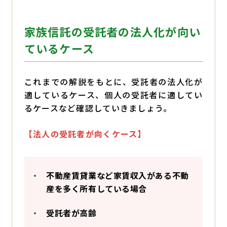
家族信託の受託者の法人化が向い
ているケース
これまでの解説をもとに、受託者の法人化が
適しているケース、個人の受託者に適してい
るケースなど確認していきましょう。
【法人の受託者が向くケース】
不動産賃貸業など家賃収入がある不動
産を多く所有している場合
受託者が高齢