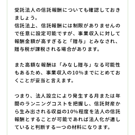
受託法人の信託報酬についても確認しておき
ましょう。
信託法上、信託報酬には制限がありませんの
で任意に設定可能ですが、事業収入に対して
報酬金額が高すぎると「贈与」とみなされ、
贈与税が課税される場合があります。
また高額な報酬は「みなし贈与」なる可能性
もあるため、事業収入の10％までにとめてお
くことが妥当と言えます。
つまり、法人設立により発生する月または年
間のランニングコストを把握し、信託財産か
ら生み出される収益の10％程度を法人の信託
報酬とすることが可能であれば法人化が適し
ていると判断する一つの材料になります。