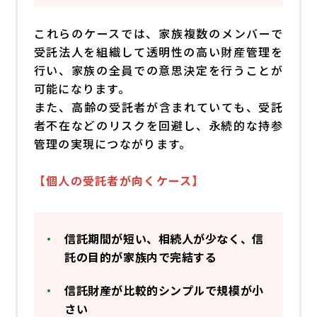
これらのケースでは、家族複数のメンバーで
受託法人を組織して透明性の高い財産管理を
行い、家族の全員での意思決定を行うことが
可能になります。
また、高齢の受託者が含まれていても、受託
者不在などのリスクを回避し、永続的な持参
管理の実現につながります。
【個人の受託者が向くケース】
信託期間が短い、相続人が少なく、信
託の目的が家族内で完結する
信託財産が比較的シンプルで規模が小
さい