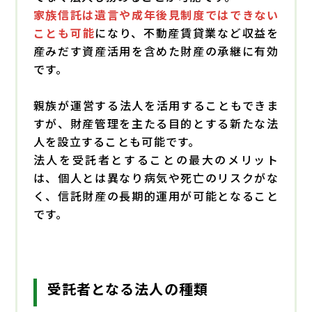
家族信託は遺言や成年後見制度ではできない
ことも可能
になり、不動産賃貸業など収益を
産みだす資産活用を含めた財産の承継に有効
です。
親族が運営する法人を活用することもできま
すが、財産管理を主たる目的とする新たな法
人を設立することも可能です。
法人を受託者とすることの最大のメリット
は、個人とは異なり病気や死亡のリスクがな
く、信託財産の長期的運用が可能となること
です。
受託者となる法人の種類