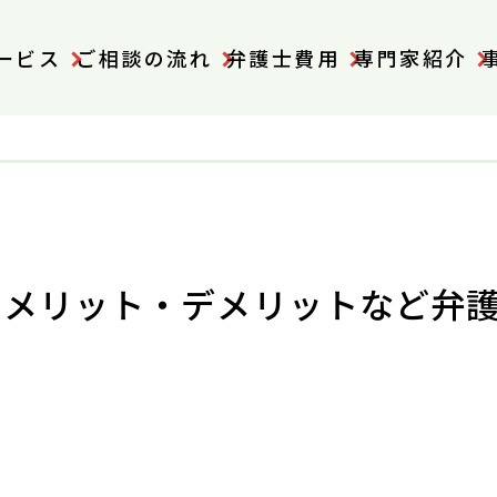
ービス
ご相談の流れ
弁護士費用
専門家紹介
やメリット・デメリットなど弁