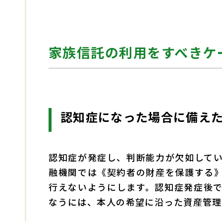
家族信託の利用をすべきケ
認知症になった場合に備え
認知症が発症し、判断能力が欠如して
融機関では《契約者の財産を保護する
行えないようにします。認知症発症後
なうには、本人の希望に沿った資産管理