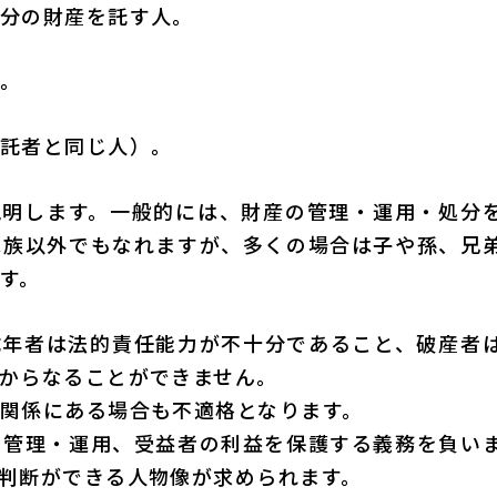
分の財産を託す人。
。
託者と同じ人）。
説明します。一般的には、財産の管理・運用・処分
家族以外でもなれますが、多くの場合は子や孫、兄
す。
成年者は法的責任能力が不十分であること、破産者
からなることができません。
関係にある場合も不適格となります。
の管理・運用、受益者の利益を保護する義務を負い
判断ができる人物像が求められます。