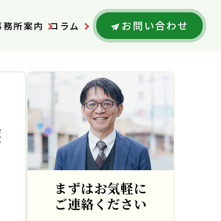
お問い合わせ
事務所案内
コラム
護
まずはお気軽に
ご連絡ください