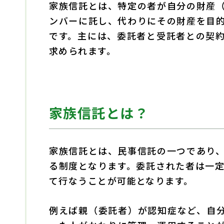
家族信託とは、特定の者が自分の財産
ンバーに託し、代わりにその財産を目
です。主には、委託者と受託者との契
求められます。
家族信託とは？
家族信託とは、民事信託の一つ
であり
る制度となります。委託された者は一
て行なうことが可能となります。
例えば
親（委託者）が認知症など、自