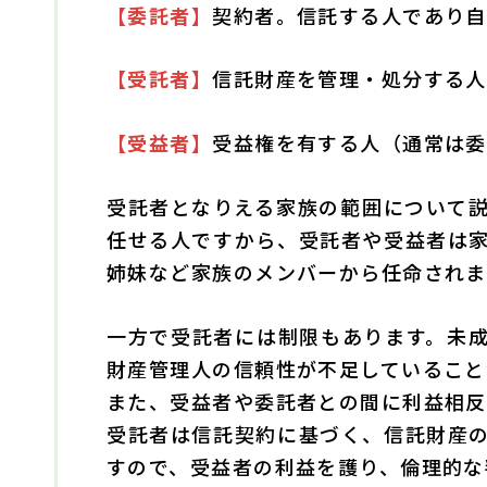
【委託者】
契約者。信託する人であり自
【受託者】
信託財産を管理・処分する人
【受益者】
受益権を有する人（通常は委
受託者となりえる家族の範囲について
任せる人ですから、受託者や受益者は
姉妹など家族のメンバーから任命されま
一方で受託者には制限もあります。未
財産管理人の信頼性が不足していること
また、受益者や委託者との間に利益相反
受託者は信託契約に基づく、信託財産
すので、受益者の利益を護り、倫理的な