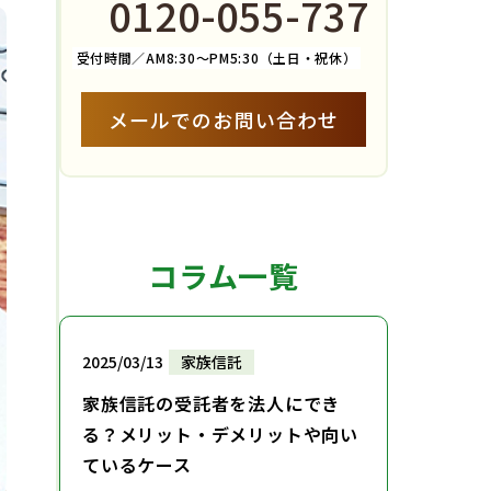
0120-055-737
受付時間／AM8:30～PM5:30（土日・祝休）
メールでのお問い合わせ
コラム一覧
2025/03/13
家族信託
家族信託の受託者を法人にでき
る？メリット・デメリットや向い
ているケース