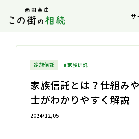
サ
家族信託
家族信託
家族信託とは？仕組み
士がわかりやすく解説
2024/12/05