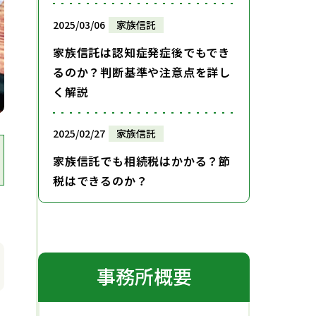
2025/03/06
家族信託
家族信託は認知症発症後でもでき
るのか？判断基準や注意点を詳し
く解説
2025/02/27
家族信託
家族信託でも相続税はかかる？節
税はできるのか？
2025/02/13
家族信託
家族信託は遺留分の対象になる？
判決から考える対策方法を詳しく
事務所概要
解説