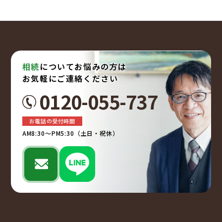
相続
についてお悩みの方は
お気軽にご連絡ください
0120-055-737
お電話の受付時間
AM8:30～PM5:30（土日・祝休）