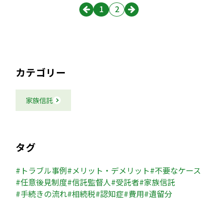
1
2
カテゴリー
家族信託
タグ
トラブル事例
メリット・デメリット
不要なケース
任意後見制度
信託監督人
受託者
家族信託
手続きの流れ
相続税
認知症
費用
遺留分