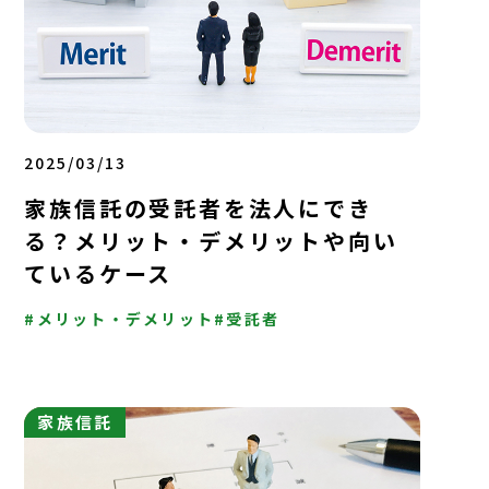
2025/03/13
家族信託の受託者を法人にでき
る？メリット・デメリットや向い
ているケース
メリット・デメリット
受託者
家族信託