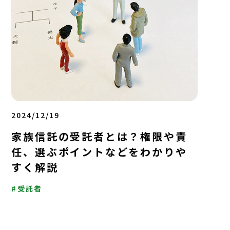
2024/12/19
家族信託の受託者とは？権限や責
任、選ぶポイントなどをわかりや
すく解説
受託者