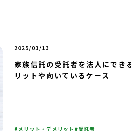
2025/03/13
家族信託の受託者を法人にでき
リットや向いているケース
メリット・デメリット
受託者