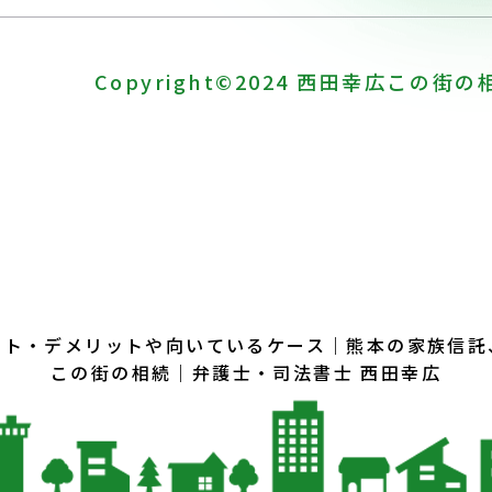
Copyright©2024
西田幸広
この街の
ット・デメリットや向いているケース｜
熊本の家族信託
この街の相続｜
弁護士・司法書士 西田幸広