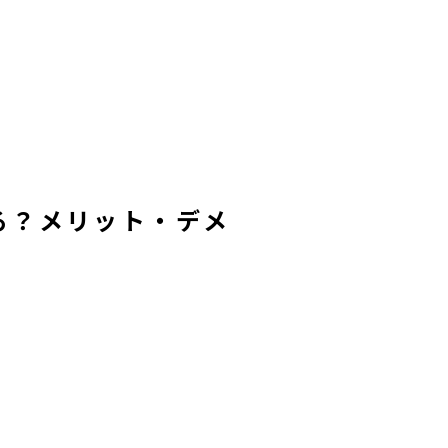
る？メリット・デメ