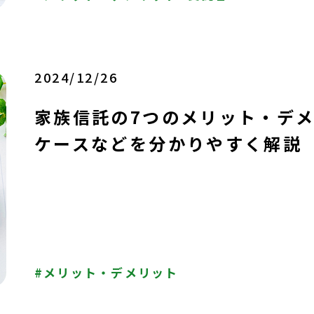
2024/12/26
家族信託の7つのメリット・デ
ケースなどを分かりやすく解説
メリット・デメリット