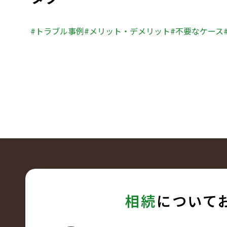
トラブル事例
メリット・デメリット
不要なケース
相続
について