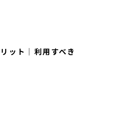
メリット｜利用すべき