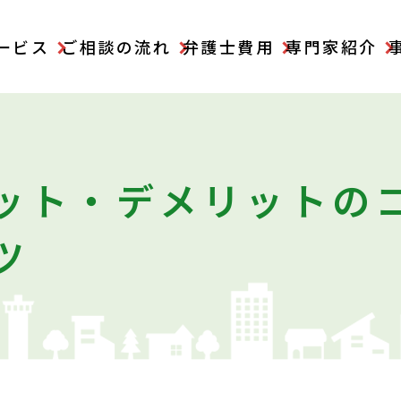
ービス
ご相談の流れ
弁護士費用
専門家紹介
ット・デメリットの
ツ