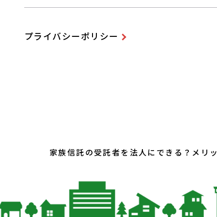
プライバシーポリシー
家族信託の受託者を法人にできる？メリ