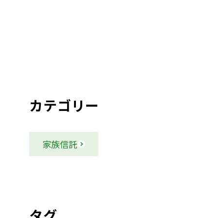
カテゴリー
家族信託
タグ