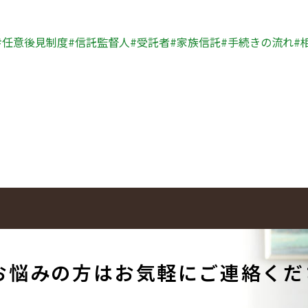
任意後見制度
信託監督人
受託者
家族信託
手続きの流れ
お悩みの方は
お気軽にご連絡くだ