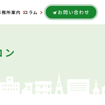
お問い合わせ
事務所案内
コラム
コン